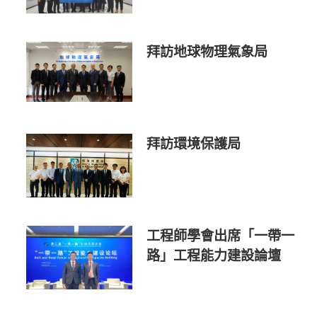
拜訪地球物理氣象局
拜訪環境保護局
工程師學會出席「一帶一
路」工程能力建設論壇