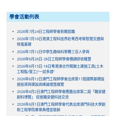
學會活動列表
2026年7月24日工程師學會新閣就職
2026年7月16日港澳工程科技界赴粵西考察智慧交通與
核電基建
2026年7月12日中學生趣味科學賽三百人參與
2026年6月26日-28日工程師學會穗調研收穫豐
2026年6月15日-18日粵港澳合作開展土建施工員(土木
工程監/管工)“一試多證”
2026年6月12日澳門工程師學會出席第17屆國際基礎設
施投資與建設高峰論壇暨展覽
2026年6月2日澳門工程師學會應邀出席第二屆「職安健
創科博覽」 促進職安健科技交流
2026年6月1日澳門工程師學會代表出席澳門科技大學創
新工程學院畢業典禮並致辭