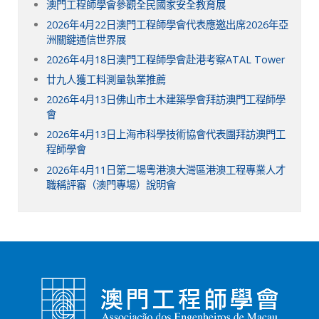
澳門工程師學會參觀全民國家安全教育展
2026年4月22日澳門工程師學會代表應邀出席2026年亞
洲關鍵通信世界展
2026年4月18日澳門工程師學會赴港考察ATAL Tower
廿九人獲工料測量執業推薦
2026年4月13日佛山市土木建築學會拜訪澳門工程師學
會
2026年4月13日上海市科學技術協會代表團拜訪澳門工
程師學會
2026年4月11日第二場粵港澳大灣區港澳工程專業人才
職稱評審（澳門專場）說明會