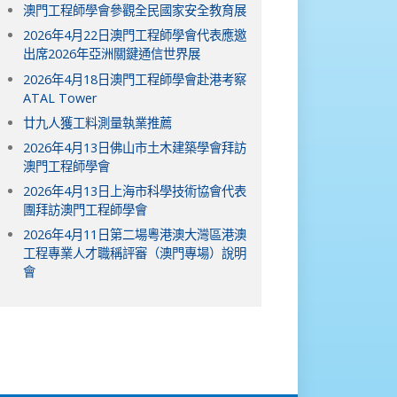
澳門工程師學會參觀全民國家安全教育展
2026年4月22日澳門工程師學會代表應邀
出席2026年亞洲關鍵通信世界展
2026年4月18日澳門工程師學會赴港考察
ATAL Tower
廿九人獲工料測量執業推薦
2026年4月13日佛山市土木建築學會拜訪
澳門工程師學會
2026年4月13日上海市科學技術協會代表
團拜訪澳門工程師學會
2026年4月11日第二場粵港澳大灣區港澳
工程專業人才職稱評審（澳門專場）說明
會