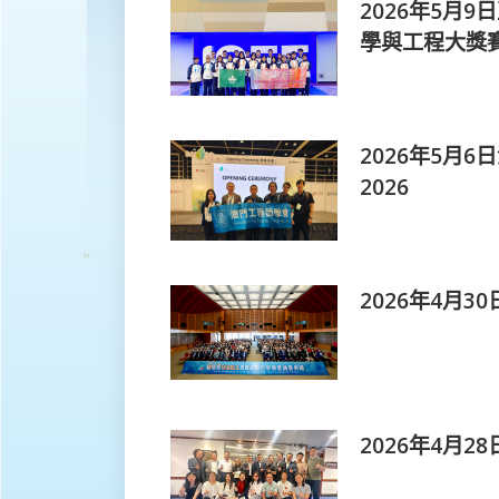
2026年5月
學與工程大獎
2026年5月6
2026
2026年4月
2026年4月