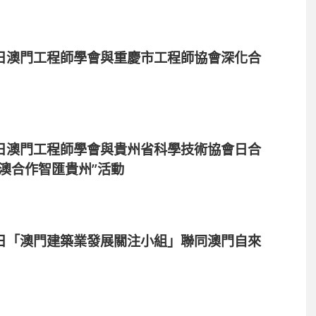
27日澳門工程師學會與重慶市工程師協會深化合
25日澳門工程師學會與貴州省科學技術協會日合
澳合作智匯貴州”活動
24日「澳門建築業發展關注小組」聯同澳門自來