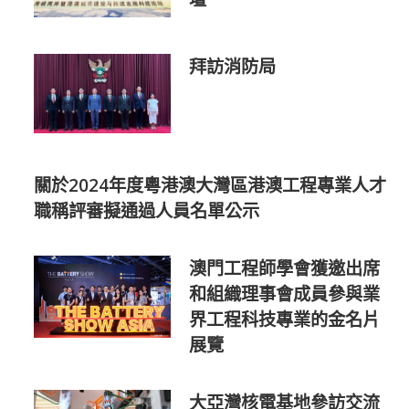
拜訪消防局
關於2024年度粵港澳大灣區港澳工程專業人才
職稱評審擬通過人員名單公示
澳門工程師學會獲邀出席
和組織理事會成員參與業
界工程科技專業的金名片
展覽
大亞灣核電基地參訪交流