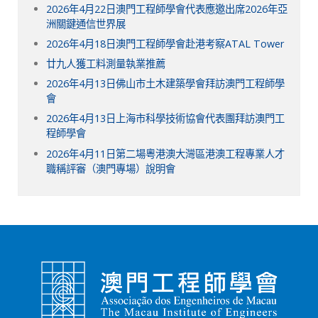
2026年4月22日澳門工程師學會代表應邀出席2026年亞
洲關鍵通信世界展
2026年4月18日澳門工程師學會赴港考察ATAL Tower
廿九人獲工料測量執業推薦
2026年4月13日佛山市土木建築學會拜訪澳門工程師學
會
2026年4月13日上海市科學技術協會代表團拜訪澳門工
程師學會
2026年4月11日第二場粵港澳大灣區港澳工程專業人才
職稱評審（澳門專場）說明會