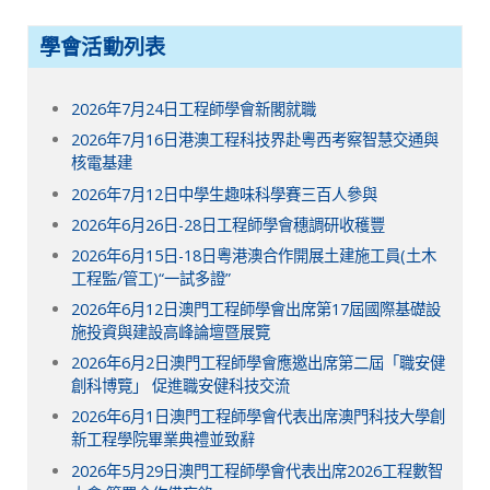
學會活動列表
2026年7月24日工程師學會新閣就職
2026年7月16日港澳工程科技界赴粵西考察智慧交通與
核電基建
2026年7月12日中學生趣味科學賽三百人參與
2026年6月26日-28日工程師學會穗調研收穫豐
2026年6月15日-18日粵港澳合作開展土建施工員(土木
工程監/管工)“一試多證”
2026年6月12日澳門工程師學會出席第17屆國際基礎設
施投資與建設高峰論壇暨展覽
2026年6月2日澳門工程師學會應邀出席第二屆「職安健
創科博覽」 促進職安健科技交流
2026年6月1日澳門工程師學會代表出席澳門科技大學創
新工程學院畢業典禮並致辭
2026年5月29日澳門工程師學會代表出席2026工程數智