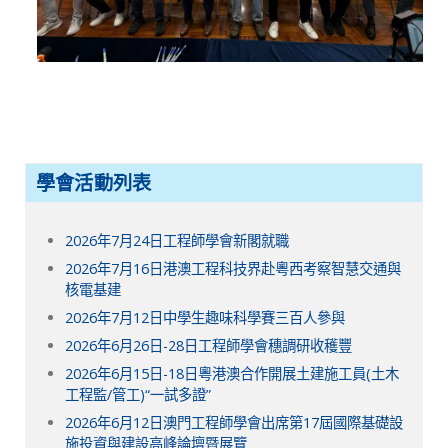
學會活動列表
2026年7月24日工程師學會新閣就職
2026年7月16日港澳工程科技界赴粵西考察智慧交通與
核電基建
2026年7月12日中學生趣味科學賽三百人參與
2026年6月26日-28日工程師學會穗調研收穫豐
2026年6月15日-18日粵港澳合作開展土建施工員(土木
工程監/管工)“一試多證”
2026年6月12日澳門工程師學會出席第17屆國際基礎設
施投資與建設高峰論壇暨展覽