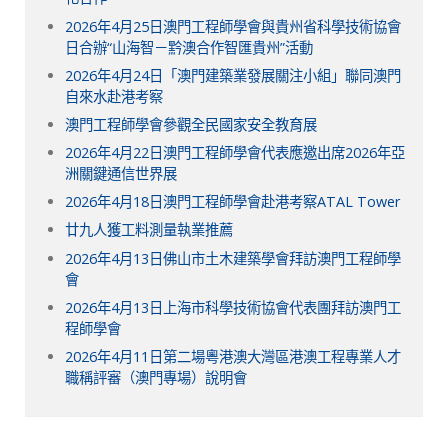
2026年4月25日澳門工程師學會與貴州省科學技術協會
日合辦“山海智－黔澳合作智匯貴州”活動
2026年4月24日「澳門建築業發展關注小組」聯同澳門
自來水赴港考察
澳門工程師學會參觀全民國家安全教育展
2026年4月22日澳門工程師學會代表應邀出席2026年亞
洲關鍵通信世界展
2026年4月18日澳門工程師學會赴港考察ATAL Tower
廿九人獲工料測量執業推薦
2026年4月13日佛山市土木建築學會拜訪澳門工程師學
會
2026年4月13日上海市科學技術協會代表團拜訪澳門工
程師學會
2026年4月11日第二場粵港澳大灣區港澳工程專業人才
職稱評審（澳門專場）說明會