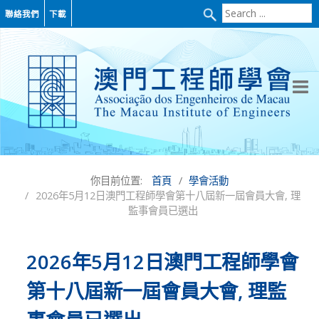
Search
聯絡我們
下載
...
你目前位置:
首頁
學會活動
2026年5月12日澳門工程師學會第十八屆新一屆會員大會, 理
監事會員已選出
2026年5月12日澳門工程師學會
第十八屆新一屆會員大會, 理監