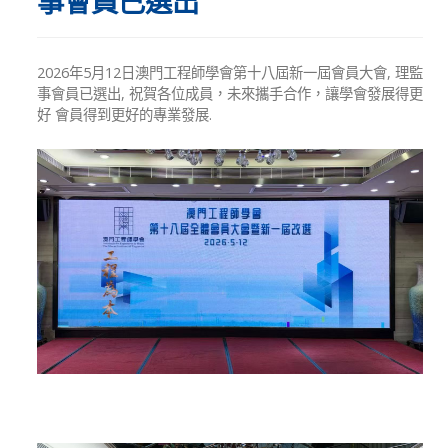
事會員已選出
2026年5月12日澳門工程師學會第十八屆新一屆會員大會, 理監
事會員已選出, 祝賀各位成員，未來攜手合作，讓學會發展得更
好 會員得到更好的專業發展.