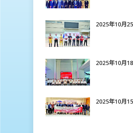
2025年10月
2025年10月
2025年10月