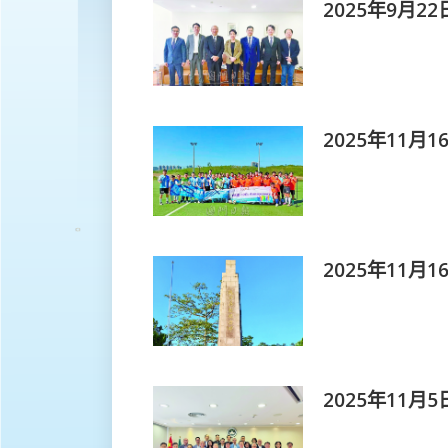
2025年9月
2025年11月
2025年11
2025年11