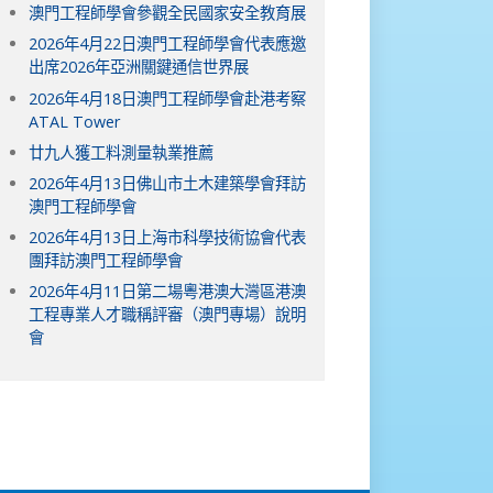
澳門工程師學會參觀全民國家安全教育展
2026年4月22日澳門工程師學會代表應邀
出席2026年亞洲關鍵通信世界展
2026年4月18日澳門工程師學會赴港考察
ATAL Tower
廿九人獲工料測量執業推薦
2026年4月13日佛山市土木建築學會拜訪
澳門工程師學會
2026年4月13日上海市科學技術協會代表
團拜訪澳門工程師學會
2026年4月11日第二場粵港澳大灣區港澳
工程專業人才職稱評審（澳門專場）說明
會