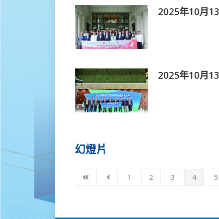
2025年10
2025年10月
幻燈片
1
2
3
4
5