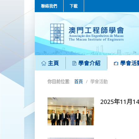
聯絡我們
下載
主頁
學會介紹
學會活
你目前位置:
首頁
學會活動
2025年11