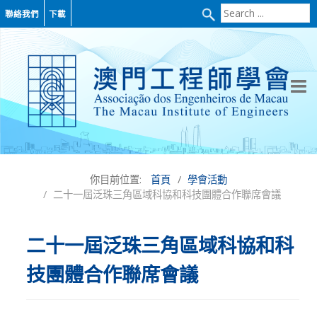
Search
聯絡我們
下載
...
你目前位置:
首頁
學會活動
二十一屆泛珠三角區域科協和科技團體合作聯席會議
二十一屆泛珠三角區域科協和科
技團體合作聯席會議