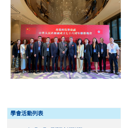
學會活動列表