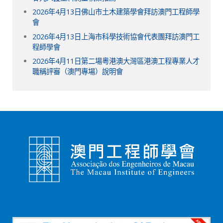
2026年4月13日佛山市土木建築學會拜訪澳門工程師學
會
2026年4月13日上海市科學技術協會代表團拜訪澳門工
程師學會
2026年4月11日第二場粵港澳大灣區港澳工程專業人才
職稱評審（澳門專場）說明會