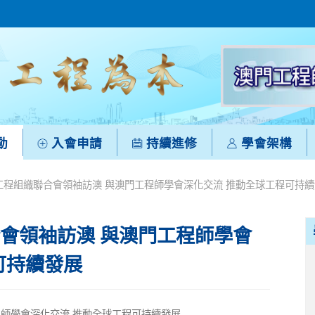
動
入會申請
持續進修
學會架構
界工程組織聯合會領袖訪澳 與澳門工程師學會深化交流 推動全球工程可持
合會領袖訪澳 與澳門工程師學會
可持續發展
程師學會深化交流 推動全球工程可持續發展