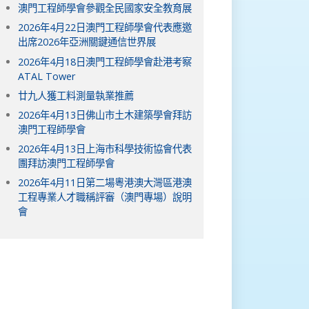
澳門工程師學會參觀全民國家安全教育展
2026年4月22日澳門工程師學會代表應邀
出席2026年亞洲關鍵通信世界展
2026年4月18日澳門工程師學會赴港考察
ATAL Tower
廿九人獲工料測量執業推薦
2026年4月13日佛山市土木建築學會拜訪
澳門工程師學會
2026年4月13日上海市科學技術協會代表
團拜訪澳門工程師學會
2026年4月11日第二場粵港澳大灣區港澳
工程專業人才職稱評審（澳門專場）說明
會