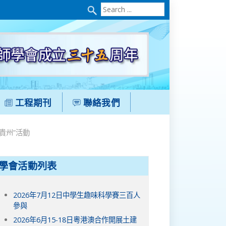
Search
...
工程期刊
聯絡我們
貴州”活動
學會活動列表
2026年7月12日中學生趣味科學賽三百人
參與
2026年6月15-18日粵港澳合作開展土建