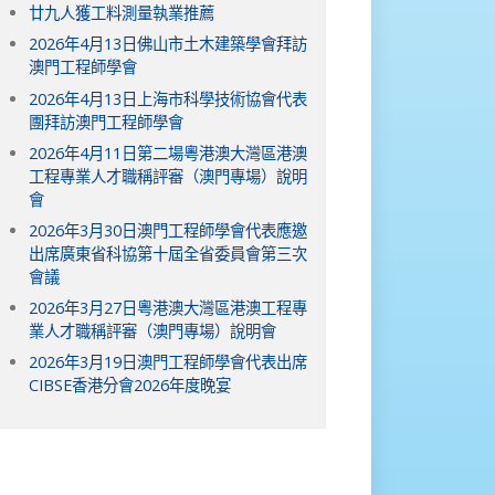
廿九人獲工料測量執業推薦
2026年4月13日佛山市土木建築學會拜訪
澳門工程師學會
2026年4月13日上海市科學技術協會代表
團拜訪澳門工程師學會
2026年4月11日第二場粵港澳大灣區港澳
工程專業人才職稱評審（澳門專場）說明
會
2026年3月30日澳門工程師學會代表應邀
出席廣東省科協第十屆全省委員會第三次
會議
2026年3月27日粵港澳大灣區港澳工程專
業人才職稱評審（澳門專場）說明會
2026年3月19日澳門工程師學會代表出席
CIBSE香港分會2026年度晚宴