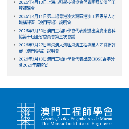
2026年4月13日上海市科學技術協會代表團拜訪澳門工
程師學會
2026年4月11日第二場粵港澳大灣區港澳工程專業人才
職稱評審（澳門專場）說明會
2026年3月30日澳門工程師學會代表應邀出席廣東省科
協第十屆全省委員會第三次會議
2026年3月27日粵港澳大灣區港澳工程專業人才職稱評
審（澳門專場）說明會
2026年3月19日澳門工程師學會代表出席CIBSE香港分
會2026年度晚宴