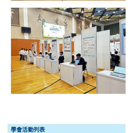
學會活動列表