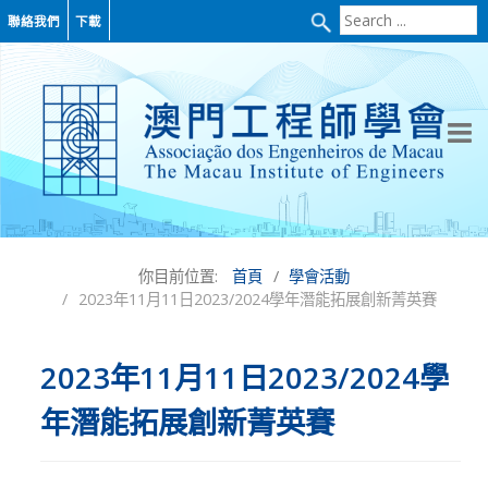
Search
聯絡我們
下載
...
你目前位置:
首頁
學會活動
2023年11月11日2023/2024學年潛能拓展創新菁英賽
2023年11月11日2023/2024學
年潛能拓展創新菁英賽