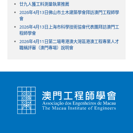
廿九人獲工料測量執業推薦
2026年4月13日佛山市土木建築學會拜訪澳門工程師學
會
2026年4月13日上海市科學技術協會代表團拜訪澳門工
程師學會
2026年4月11日第二場粵港澳大灣區港澳工程專業人才
職稱評審（澳門專場）說明會