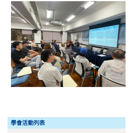
學會活動列表