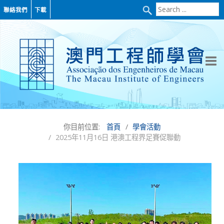
Search
聯絡我們
下載
...
你目前位置:
首頁
學會活動
2025年11月16日 港澳工程界足賽促聯動