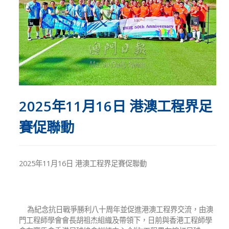
2025年11月16日 港澳工程界足
賽促聯動
2025年11月16日 港澳工程界足賽促聯動
為紀念抗日戰爭勝利八十周年並促進港澳工程界交流，由澳
門工程師學會會長胡祖杰組織及帶領下，日前與香港工程師學