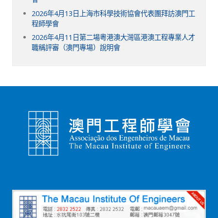
2026年4月13日上海市科學技術協會代表團拜訪澳門工
程師學會
2026年4月11日第二場粵港澳大灣區港澳工程專業人才
職稱評審（澳門專場）說明會